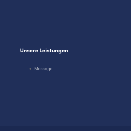
Unsere Leistungen
Massage