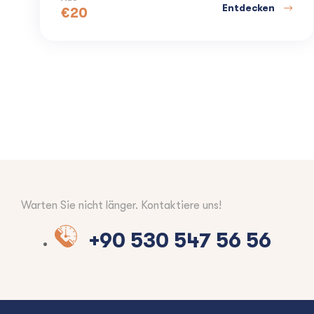
Entdecken
€
20
Warten Sie nicht länger. Kontaktiere uns!
+90 530 547 56 56