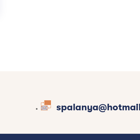
spalanya@hotmai