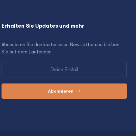
Erhalten Sie Updates und mehr
Abonnieren Sie den kostenlosen Newsletter und bleiben
Sie auf dem Laufenden
Abonnieren