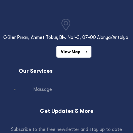
Güller Pınarı, Ahmet Tokuş Blv. No:43, 07400 Alanya/Antalya
View Map
Our Services
Massage
Get Updates & More
Subscribe to the free newsletter and stay up to date