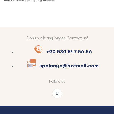
Don’t wait any longer. Contact us!
+90 530 547 56 56
spalanya@hotmail.com
Follow us