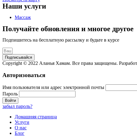
Наши услуги
Массаж
Получайте обновления и многое другое
Подпишитесь на бесплатную рассылку и будьте в курсе
Подписывайся
Copyright © 2022 Аланья Хамам. Все права защищены. Разрабо
Авторизоваться
Имя пользователя или адрес электронной почты
Пароль
забыл пароль?
Домашняя страница
Услуги
О нас
Блог