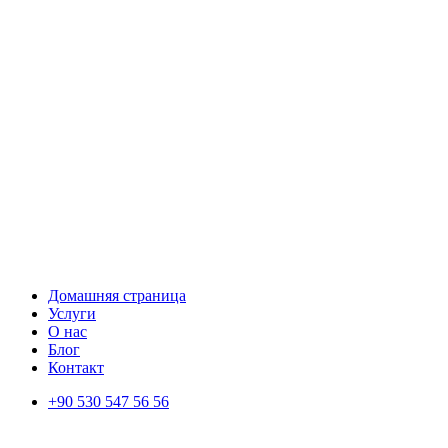
Домашняя страница
Услуги
О нас
Блог
Контакт
+90 530 547 56 56